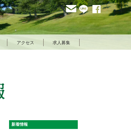
mail
LINE
facebook
アクセス
求人募集
イベント・新着情報
新着情報