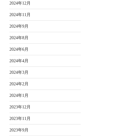
2024年12月
2024年11月
2024年9月
2024年8月
2024年6月
2024年4月
2024年3月
2024年2月
2024年1月
2023年12月
2023年11月
2023年9月