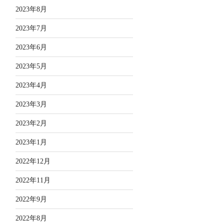
2023年8月
2023年7月
2023年6月
2023年5月
2023年4月
2023年3月
2023年2月
2023年1月
2022年12月
2022年11月
2022年9月
2022年8月