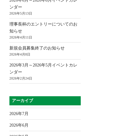
2026年6月～2026年8月イベントカレ
ンダー
2026年5月13日
理事長杯のエントリーについてのお
知らせ
2026年4月11日
新規会員募集終了のお知らせ
2026年4月8日
2026年3月～2026年5月イベントカレ
ンダー
2026年2月24日
アーカイブ
2026年7月
2026年6月