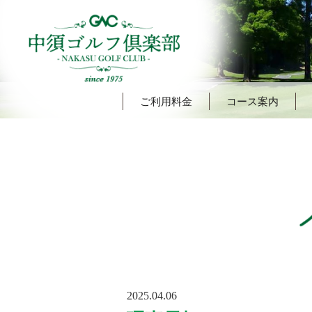
ご利用料金
コース案内
POSTED
2025.04.06
ON