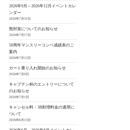
2026年9月～2026年12月イベントカレ
ンダー
2026年7月31日
熊対策についてのお知らせ
2026年7月17日
50周年マンスリーコンペ成績表のご
案内
2026年7月12日
カート乗り入れ開始のお知らせ
2026年7月9日
キャプテン杯のエントリーについて
のお知らせ
2026年7月1日
キャンセル料・3B割増料金の適用に
ついて
2026年6月13日