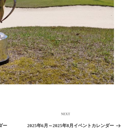
Next
NEXT
Post
ダー
2025年6月～2025年8月イベントカレンダー