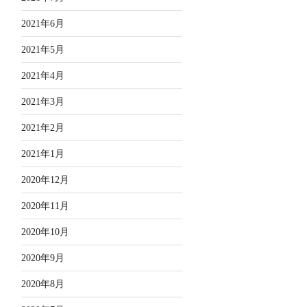
2021年6月
2021年5月
2021年4月
2021年3月
2021年2月
2021年1月
2020年12月
2020年11月
2020年10月
2020年9月
2020年8月