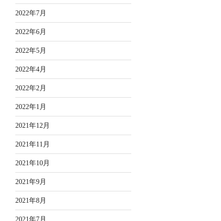
2022年7月
2022年6月
2022年5月
2022年4月
2022年2月
2022年1月
2021年12月
2021年11月
2021年10月
2021年9月
2021年8月
2021年7月