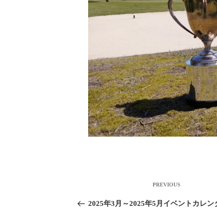
投稿ナビゲーション
Previous
PREVIOUS
Post
2025年3月～2025年5月イベントカレン