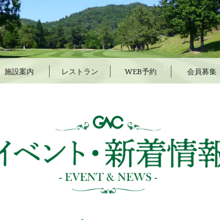
施設案内
レストラン
WEB予約
会員募集