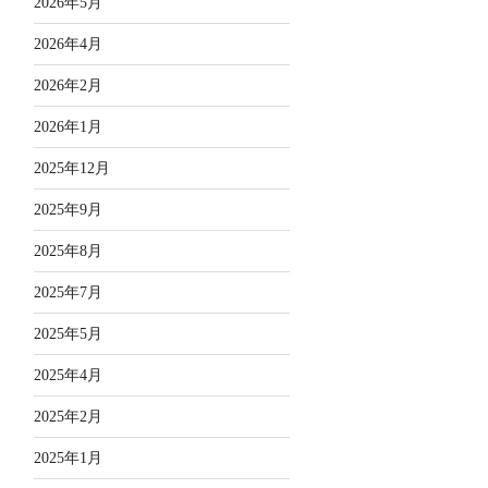
2026年5月
2026年4月
2026年2月
2026年1月
2025年12月
2025年9月
2025年8月
2025年7月
2025年5月
2025年4月
2025年2月
2025年1月