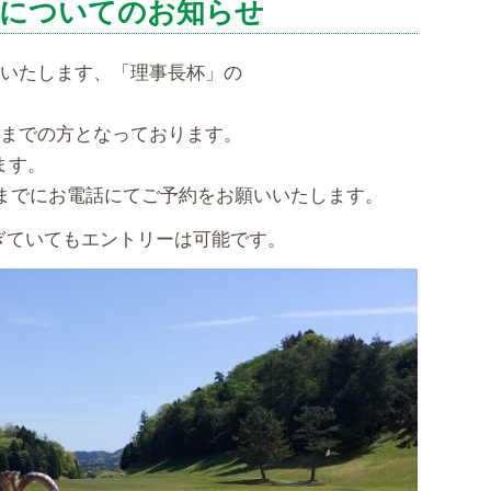
ーについてのお知らせ
開催いたします、「理事長杯」の
18までの方となっております。
ます。
)までにお電話にてご予約をお願いいたします。
ぎていてもエントリーは可能です。