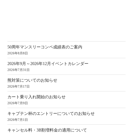
新
50周年マンスリーコンペ成績表のご案内
2026年8月8日
2026年9月～2026年12月イベントカレンダー
2026年7月31日
熊対策についてのお知らせ
2026年7月17日
カート乗り入れ開始のお知らせ
2026年7月9日
キャプテン杯のエントリーについてのお知らせ
2026年7月1日
キャンセル料・3B割増料金の適用について