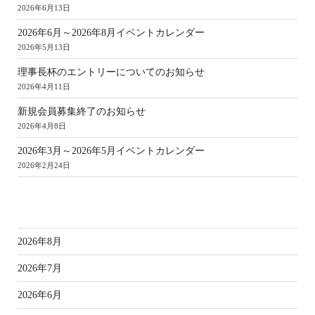
2026年6月13日
2026年6月～2026年8月イベントカレンダー
2026年5月13日
理事長杯のエントリーについてのお知らせ
2026年4月11日
新規会員募集終了のお知らせ
2026年4月8日
2026年3月～2026年5月イベントカレンダー
2026年2月24日
ア
2026年8月
2026年7月
2026年6月