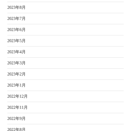
2023年8月
2023年7月
2023年6月
2023年5月
2023年4月
2023年3月
2023年2月
2023年1月
2022年12月
2022年11月
2022年9月
2022年8月