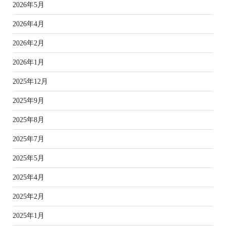
2026年5月
2026年4月
2026年2月
2026年1月
2025年12月
2025年9月
2025年8月
2025年7月
2025年5月
2025年4月
2025年2月
2025年1月