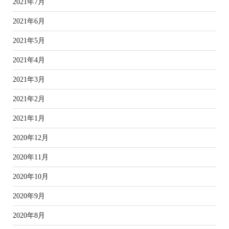
2021年7月
2021年6月
2021年5月
2021年4月
2021年3月
2021年2月
2021年1月
2020年12月
2020年11月
2020年10月
2020年9月
2020年8月