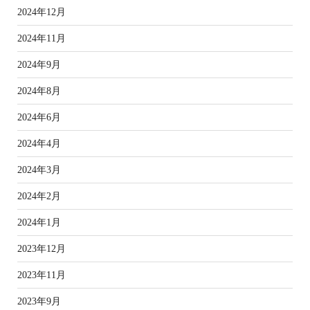
2024年12月
2024年11月
2024年9月
2024年8月
2024年6月
2024年4月
2024年3月
2024年2月
2024年1月
2023年12月
2023年11月
2023年9月