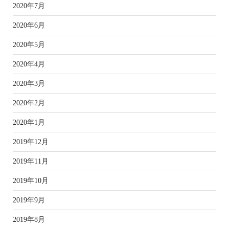
2020年7月
2020年6月
2020年5月
2020年4月
2020年3月
2020年2月
2020年1月
2019年12月
2019年11月
2019年10月
2019年9月
2019年8月