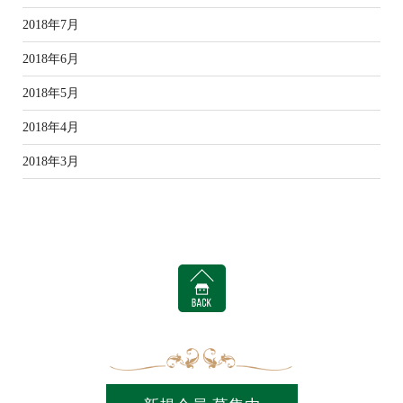
2018年7月
2018年6月
2018年5月
2018年4月
2018年3月
BACK