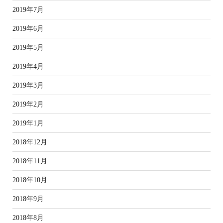
2019年7月
2019年6月
2019年5月
2019年4月
2019年3月
2019年2月
2019年1月
2018年12月
2018年11月
2018年10月
2018年9月
2018年8月