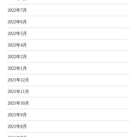
2022年7月
2022年6月
2022年5月
2022年4月
2022年2月
2022年1月
2021年12月
2021年11月
2021年10月
2021年9月
2021年8月