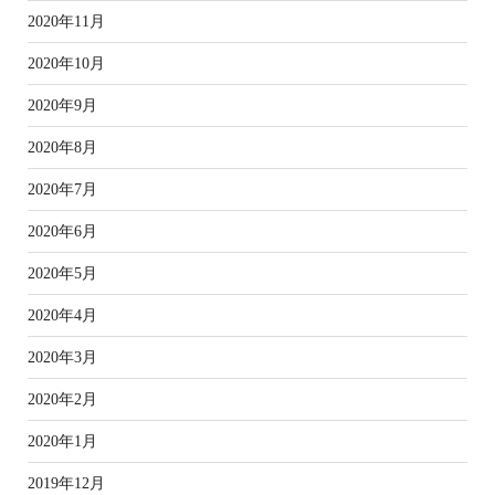
2020年11月
2020年10月
2020年9月
2020年8月
2020年7月
2020年6月
2020年5月
2020年4月
2020年3月
2020年2月
2020年1月
2019年12月