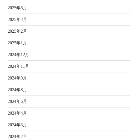
2025年5月
2025年4月
2025年2月
2025年1月
2024年12月
2024年11月
2024年9月
2024年8月
2024年6月
2024年4月
2024年3月
2024年2月