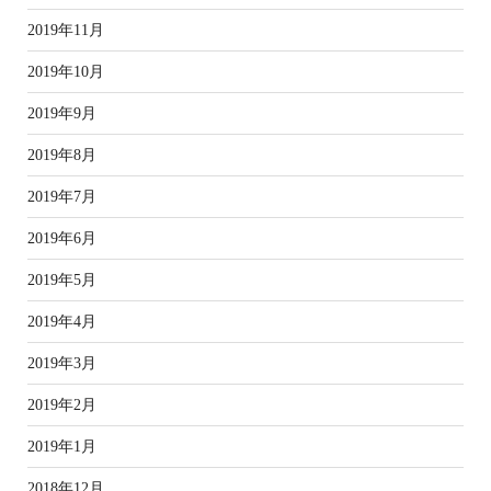
2019年11月
2019年10月
2019年9月
2019年8月
2019年7月
2019年6月
2019年5月
2019年4月
2019年3月
2019年2月
2019年1月
2018年12月