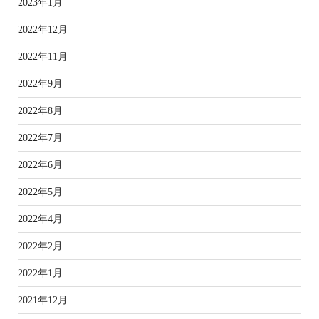
2023年1月
2022年12月
2022年11月
2022年9月
2022年8月
2022年7月
2022年6月
2022年5月
2022年4月
2022年2月
2022年1月
2021年12月