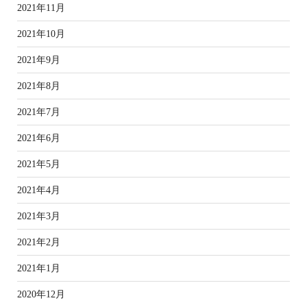
2021年11月
2021年10月
2021年9月
2021年8月
2021年7月
2021年6月
2021年5月
2021年4月
2021年3月
2021年2月
2021年1月
2020年12月