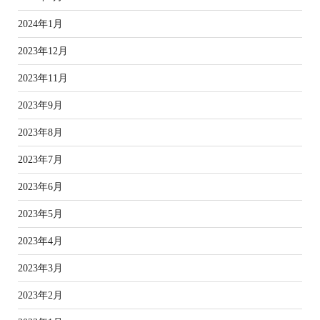
2024年1月
2023年12月
2023年11月
2023年9月
2023年8月
2023年7月
2023年6月
2023年5月
2023年4月
2023年3月
2023年2月