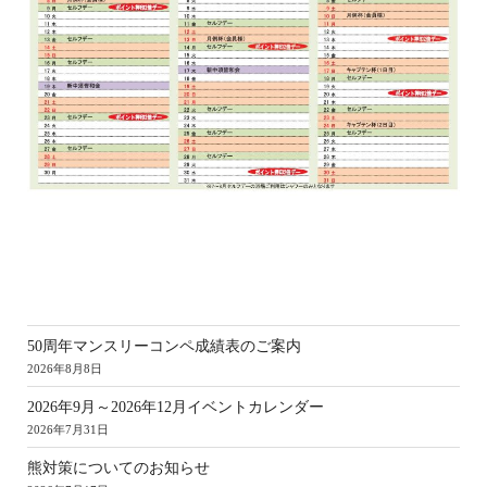
新
50周年マンスリーコンペ成績表のご案内
2026年8月8日
2026年9月～2026年12月イベントカレンダー
2026年7月31日
熊対策についてのお知らせ