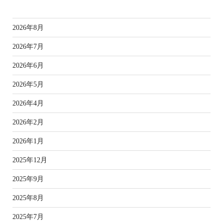
ア
2026年8月
2026年7月
2026年6月
2026年5月
2026年4月
2026年2月
2026年1月
2025年12月
2025年9月
2025年8月
2025年7月