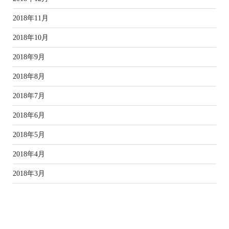
2018年11月
2018年10月
2018年9月
2018年8月
2018年7月
2018年6月
2018年5月
2018年4月
2018年3月