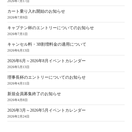
2026年7月17日
カート乗り入れ開始のお知らせ
2026年7月9日
キャプテン杯のエントリーについてのお知らせ
2026年7月1日
キャンセル料・3B割増料金の適用について
2026年6月13日
2026年6月～2026年8月イベントカレンダー
2026年5月13日
理事長杯のエントリーについてのお知らせ
2026年4月11日
新規会員募集終了のお知らせ
2026年4月8日
2026年3月～2026年5月イベントカレンダー
2026年2月24日