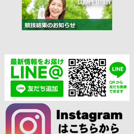
競技結果のお