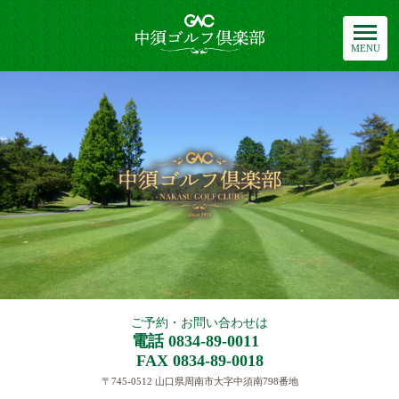
中須ゴルフ倶楽部
ご予約・お問い合わせは
電話 0834-89-0011
FAX 0834-89-0018
〒745-0512 山口県周南市大字中須南798番地