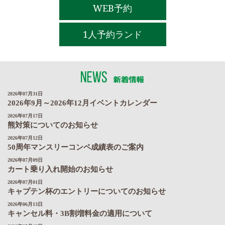
WEB予約
1人予約ランド
NEWS 新着情報
2026年07月31日
2026年9月～2026年12月イベントカレンダー
2026年07月17日
熊対策についてのお知らせ
2026年07月12日
50周年マンスリーコンペ成績表のご案内
2026年07月09日
カート乗り入れ開始のお知らせ
2026年07月01日
キャプテン杯のエントリーについてのお知らせ
2026年06月13日
キャンセル料・3B割増料金の適用について