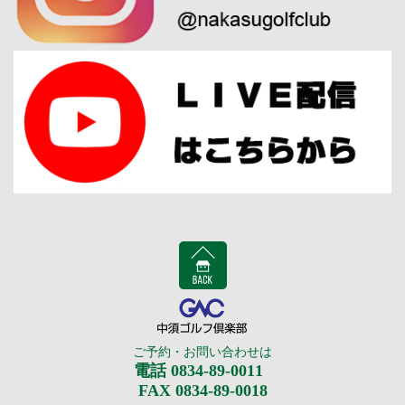
BACK
中須ゴルフ倶楽部
ご予約・お問い合わせは
電話 0834-89-0011
FAX 0834-89-0018