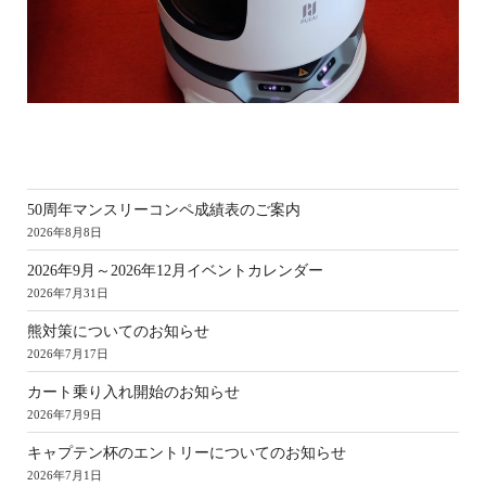
新
50周年マンスリーコンペ成績表のご案内
2026年8月8日
2026年9月～2026年12月イベントカレンダー
2026年7月31日
熊対策についてのお知らせ
2026年7月17日
カート乗り入れ開始のお知らせ
2026年7月9日
キャプテン杯のエントリーについてのお知らせ
2026年7月1日