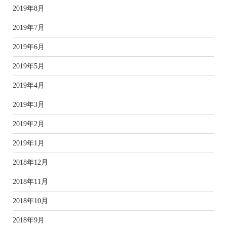
2019年8月
2019年7月
2019年6月
2019年5月
2019年4月
2019年3月
2019年2月
2019年1月
2018年12月
2018年11月
2018年10月
2018年9月