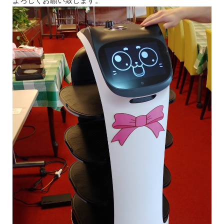
よろしくお願い致します。