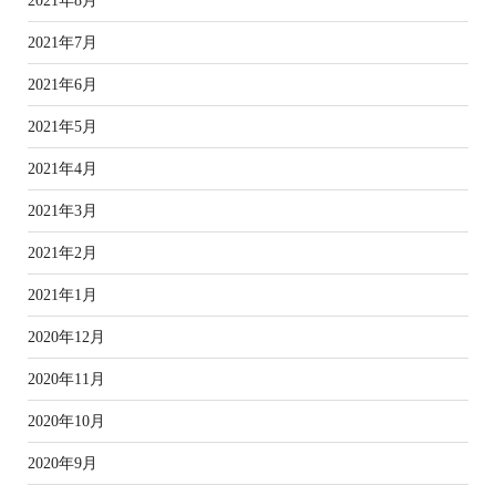
2021年8月
2021年7月
2021年6月
2021年5月
2021年4月
2021年3月
2021年2月
2021年1月
2020年12月
2020年11月
2020年10月
2020年9月