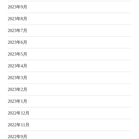
2023年9月
2023年8月
2023年7月
2023年6月
2023年5月
2023年4月
2023年3月
2023年2月
2023年1月
2022年12月
2022年11月
2022年9月