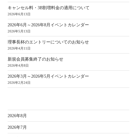
キャンセル料・3B割増料金の適用について
2026年6月13日
2026年6月～2026年8月イベントカレンダー
2026年5月13日
理事長杯のエントリーについてのお知らせ
2026年4月11日
新規会員募集終了のお知らせ
2026年4月8日
2026年3月～2026年5月イベントカレンダー
2026年2月24日
ア
2026年8月
2026年7月