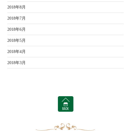
2018年8月
2018年7月
2018年6月
2018年5月
2018年4月
2018年3月
BACK