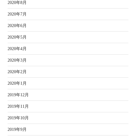
2020年8月
2020年7月
2020年6月
2020年5月
2020年4月
2020年3月
2020年2月
2020年1月
2019年12月
2019年11月
2019年10月
2019年9月