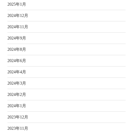
2025年1月
2024年12月
2024年11月
2024年9月
2024年8月
2024年6月
2024年4月
2024年3月
2024年2月
2024年1月
2023年12月
2023年11月