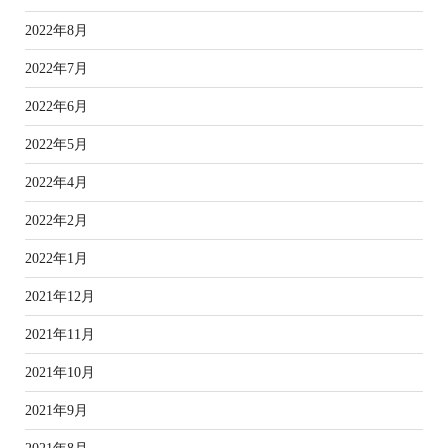
2022年8月
2022年7月
2022年6月
2022年5月
2022年4月
2022年2月
2022年1月
2021年12月
2021年11月
2021年10月
2021年9月