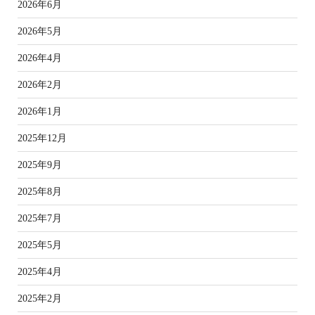
2026年6月
2026年5月
2026年4月
2026年2月
2026年1月
2025年12月
2025年9月
2025年8月
2025年7月
2025年5月
2025年4月
2025年2月