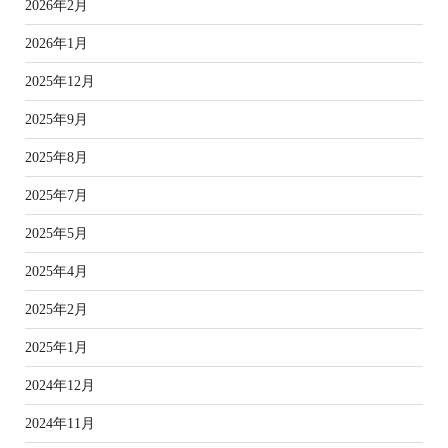
2026年2月
2026年1月
2025年12月
2025年9月
2025年8月
2025年7月
2025年5月
2025年4月
2025年2月
2025年1月
2024年12月
2024年11月