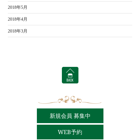
2018年5月
2018年4月
2018年3月
BACK
新規会員 募集中
WEB予約