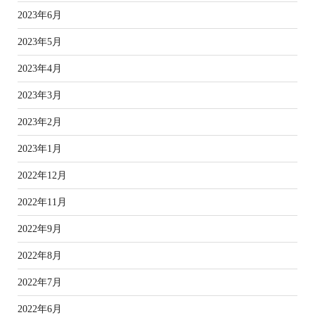
2023年6月
2023年5月
2023年4月
2023年3月
2023年2月
2023年1月
2022年12月
2022年11月
2022年9月
2022年8月
2022年7月
2022年6月