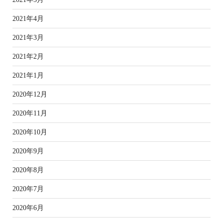
2021年4月
2021年3月
2021年2月
2021年1月
2020年12月
2020年11月
2020年10月
2020年9月
2020年8月
2020年7月
2020年6月