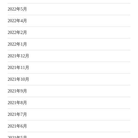
2022年5月
2022年4月
2022年2月
2022年1月
2021年12月
2021年11月
2021年10月
2021年9月
2021年8月
2021年7月
2021年6月
2021年5月