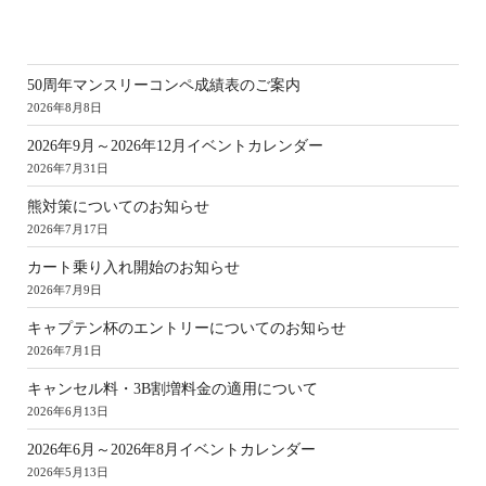
新
50周年マンスリーコンペ成績表のご案内
2026年8月8日
2026年9月～2026年12月イベントカレンダー
2026年7月31日
熊対策についてのお知らせ
2026年7月17日
カート乗り入れ開始のお知らせ
2026年7月9日
キャプテン杯のエントリーについてのお知らせ
2026年7月1日
キャンセル料・3B割増料金の適用について
2026年6月13日
2026年6月～2026年8月イベントカレンダー
2026年5月13日