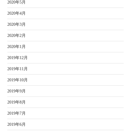
2020年5月
2020年4月
2020年3月
2020年2月
2020年1月
2019年12月
2019年11月
2019年10月
2019年9月
2019年8月
2019年7月
2019年6月