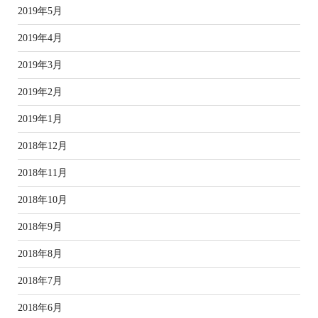
2019年5月
2019年4月
2019年3月
2019年2月
2019年1月
2018年12月
2018年11月
2018年10月
2018年9月
2018年8月
2018年7月
2018年6月