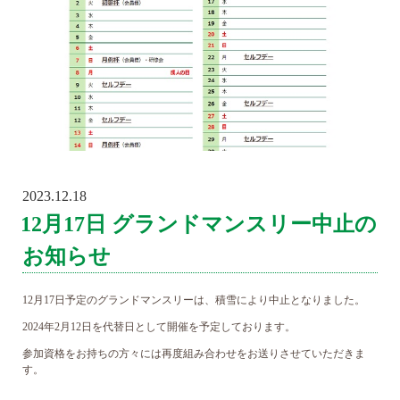
2023.12.18
POSTED
ON
12月17日 グランドマンスリー中止の
お知らせ
12月17日予定のグランドマンスリーは、積雪により中止となりました。
2024年2月12日を代替日として開催を予定しております。
参加資格をお持ちの方々には再度組み合わせをお送りさせていただきま
す。