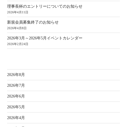
理事長杯のエントリーについてのお知らせ
2026年4月11日
新規会員募集終了のお知らせ
2026年4月8日
2026年3月～2026年5月イベントカレンダー
2026年2月24日
ア
2026年8月
2026年7月
2026年6月
2026年5月
2026年4月