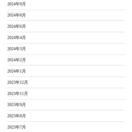
2024年9月
2024年8月
2024年6月
2024年4月
2024年3月
2024年2月
2024年1月
2023年12月
2023年11月
2023年9月
2023年8月
2023年7月