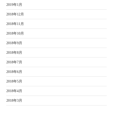
2019年1月
2018年12月
2018年11月
2018年10月
2018年9月
2018年8月
2018年7月
2018年6月
2018年5月
2018年4月
2018年3月