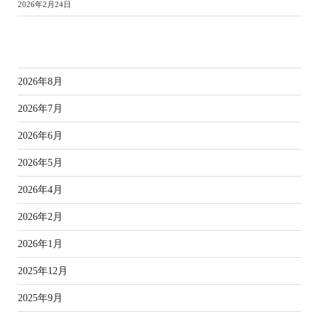
2026年2月24日
ア
2026年8月
2026年7月
2026年6月
2026年5月
2026年4月
2026年2月
2026年1月
2025年12月
2025年9月