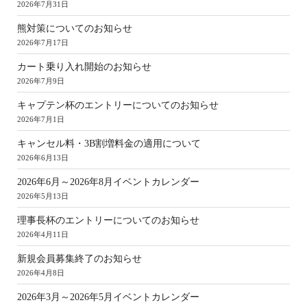
2026年7月31日
熊対策についてのお知らせ
2026年7月17日
カート乗り入れ開始のお知らせ
2026年7月9日
キャプテン杯のエントリーについてのお知らせ
2026年7月1日
キャンセル料・3B割増料金の適用について
2026年6月13日
2026年6月～2026年8月イベントカレンダー
2026年5月13日
理事長杯のエントリーについてのお知らせ
2026年4月11日
新規会員募集終了のお知らせ
2026年4月8日
2026年3月～2026年5月イベントカレンダー