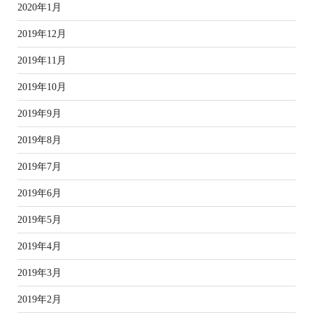
2020年1月
2019年12月
2019年11月
2019年10月
2019年9月
2019年8月
2019年7月
2019年6月
2019年5月
2019年4月
2019年3月
2019年2月