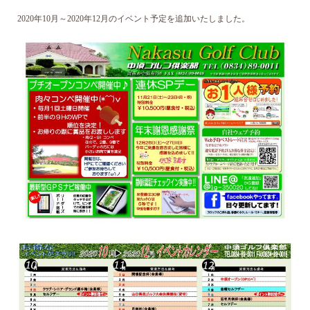
2020年10月～2020年12月のイベント予定を追加いたしました。