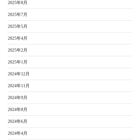
2025年8月
2025年7月
2025年5月
2025年4月
2025年2月
2025年1月
2024年12月
2024年11月
2024年9月
2024年8月
2024年6月
2024年4月