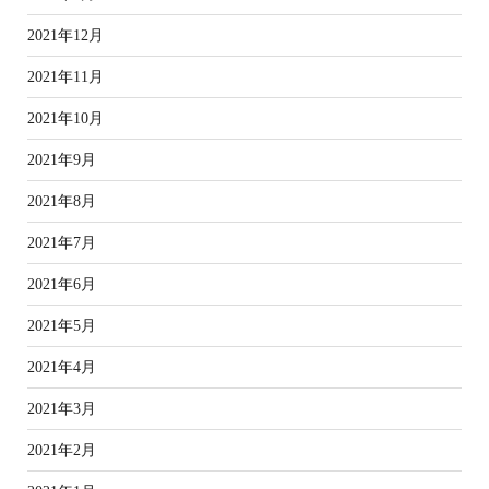
2021年12月
2021年11月
2021年10月
2021年9月
2021年8月
2021年7月
2021年6月
2021年5月
2021年4月
2021年3月
2021年2月