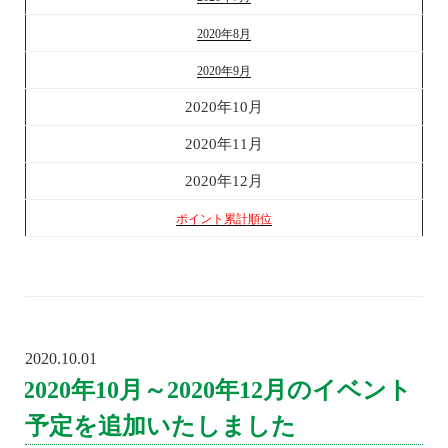
2020年8月
2020年9月
2020年10月
2020年11月
2020年12月
ポイント累
計順位
2020.10.01
POSTED
ON
2020年10月～2020年12月のイベント
予定を追加いたしました