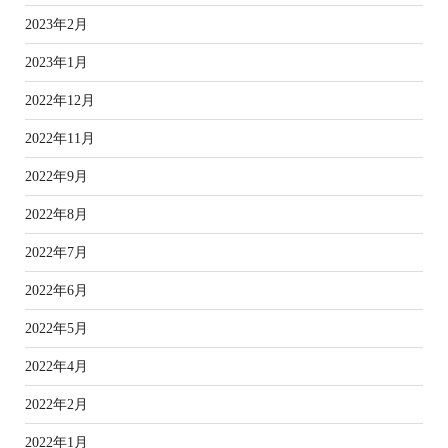
2023年2月
2023年1月
2022年12月
2022年11月
2022年9月
2022年8月
2022年7月
2022年6月
2022年5月
2022年4月
2022年2月
2022年1月