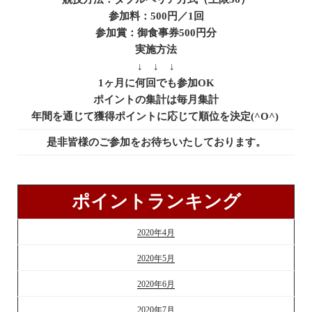
参加料：500円／1回
参加賞：御食事券500円分
実施方法
↓ ↓ ↓
1ヶ月に何回でも参加OK
ポイントの集計は毎月集計
年間を通じて獲得ポイントに応じて順位を決定(^O^)
是非皆様のご参加をお待ちいたしております。
ポイントランキング
2020年4月
2020年5月
2020年6月
2020年7月