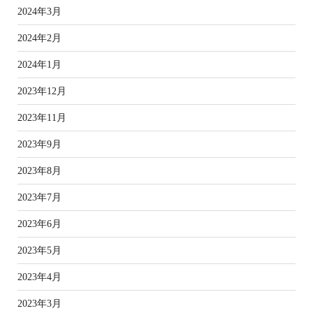
2024年3月
2024年2月
2024年1月
2023年12月
2023年11月
2023年9月
2023年8月
2023年7月
2023年6月
2023年5月
2023年4月
2023年3月