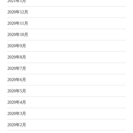
2021年1月
2020年12月
2020年11月
2020年10月
2020年9月
2020年8月
2020年7月
2020年6月
2020年5月
2020年4月
2020年3月
2020年2月