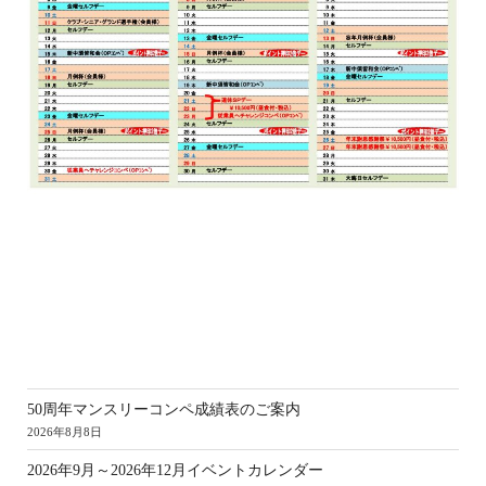
新
50周年マンスリーコンペ成績表のご案内
2026年8月8日
2026年9月～2026年12月イベントカレンダー