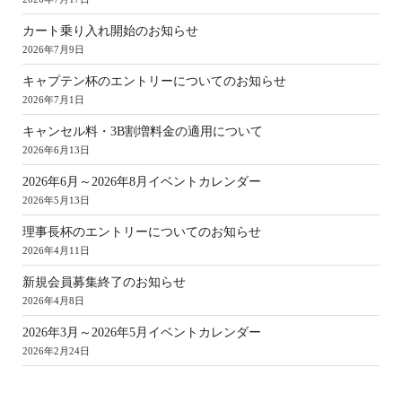
カート乗り入れ開始のお知らせ
2026年7月9日
キャプテン杯のエントリーについてのお知らせ
2026年7月1日
キャンセル料・3B割増料金の適用について
2026年6月13日
2026年6月～2026年8月イベントカレンダー
2026年5月13日
理事長杯のエントリーについてのお知らせ
2026年4月11日
新規会員募集終了のお知らせ
2026年4月8日
2026年3月～2026年5月イベントカレンダー
2026年2月24日