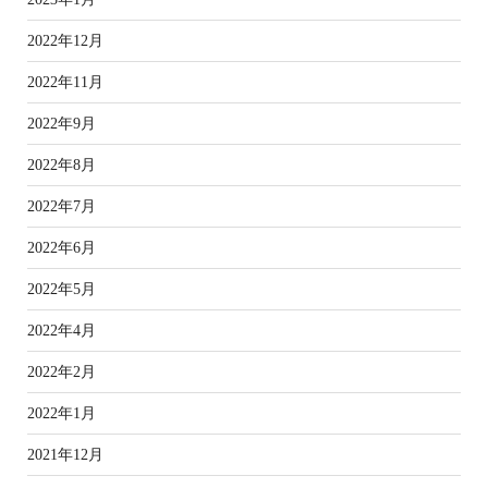
2022年12月
2022年11月
2022年9月
2022年8月
2022年7月
2022年6月
2022年5月
2022年4月
2022年2月
2022年1月
2021年12月