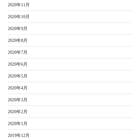
2020年11月
2020年10月
2020年9月
2020年8月
2020年7月
2020年6月
2020年5月
2020年4月
2020年3月
2020年2月
2020年1月
2019年12月