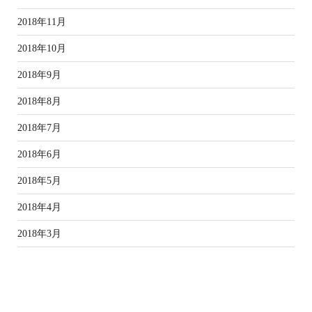
2018年11月
2018年10月
2018年9月
2018年8月
2018年7月
2018年6月
2018年5月
2018年4月
2018年3月