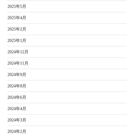
2025年5月
2025年4月
2025年2月
2025年1月
2024年12月
2024年11月
2024年9月
2024年8月
2024年6月
2024年4月
2024年3月
2024年2月