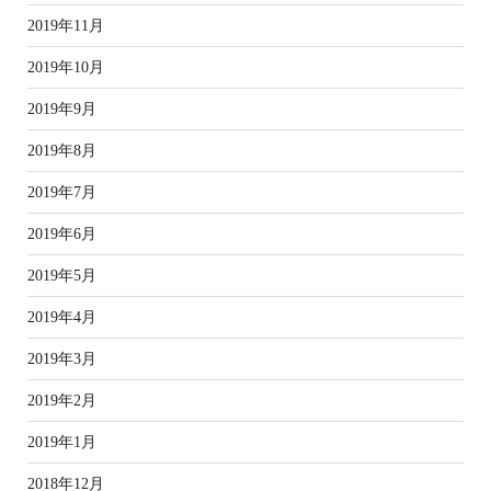
2019年11月
2019年10月
2019年9月
2019年8月
2019年7月
2019年6月
2019年5月
2019年4月
2019年3月
2019年2月
2019年1月
2018年12月