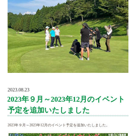
2023.08.23
POSTED
ON
2023年９月～2023年12月のイベント
予定を追加いたしました
2023年９月～2023年12月のイベント予定を追加いたしました。