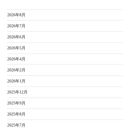
ア
2026年8月
2026年7月
2026年6月
2026年5月
2026年4月
2026年2月
2026年1月
2025年12月
2025年9月
2025年8月
2025年7月