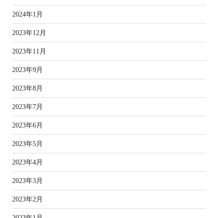
2024年1月
2023年12月
2023年11月
2023年9月
2023年8月
2023年7月
2023年6月
2023年5月
2023年4月
2023年3月
2023年2月
2023年1月