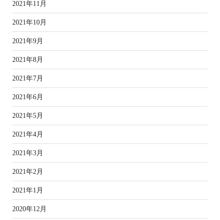
2021年11月
2021年10月
2021年9月
2021年8月
2021年7月
2021年6月
2021年5月
2021年4月
2021年3月
2021年2月
2021年1月
2020年12月