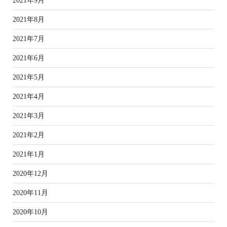
2021年9月
2021年8月
2021年7月
2021年6月
2021年5月
2021年4月
2021年3月
2021年2月
2021年1月
2020年12月
2020年11月
2020年10月