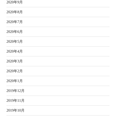
2020年9月
2020年8月
2020年7月
2020年6月
2020年5月
2020年4月
2020年3月
2020年2月
2020年1月
2019年12月
2019年11月
2019年10月