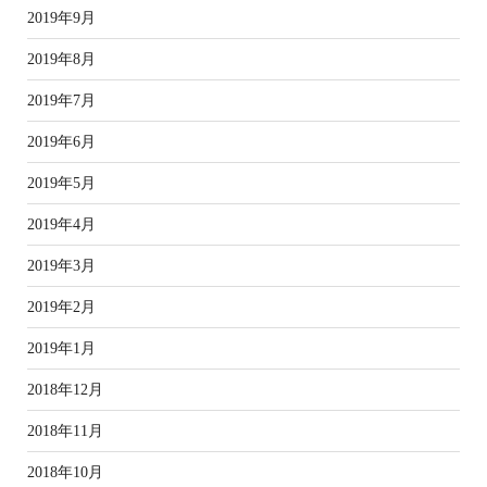
2019年9月
2019年8月
2019年7月
2019年6月
2019年5月
2019年4月
2019年3月
2019年2月
2019年1月
2018年12月
2018年11月
2018年10月