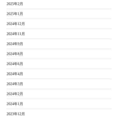
2025年2月
2025年1月
2024年12月
2024年11月
2024年9月
2024年8月
2024年6月
2024年4月
2024年3月
2024年2月
2024年1月
2023年12月