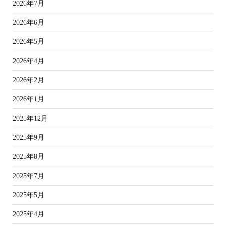
2026年7月
2026年6月
2026年5月
2026年4月
2026年2月
2026年1月
2025年12月
2025年9月
2025年8月
2025年7月
2025年5月
2025年4月