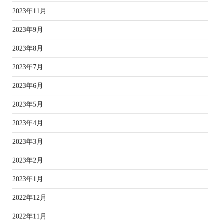
2023年11月
2023年9月
2023年8月
2023年7月
2023年6月
2023年5月
2023年4月
2023年3月
2023年2月
2023年1月
2022年12月
2022年11月