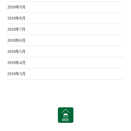
2018年9月
2018年8月
2018年7月
2018年6月
2018年5月
2018年4月
2018年3月
BACK