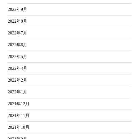
2022年9月
2022年8月
2022年7月
2022年6月
2022年5月
2022年4月
2022年2月
2022年1月
2021年12月
2021年11月
2021年10月