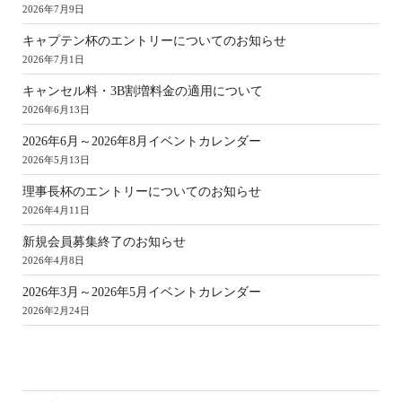
2026年7月9日
キャプテン杯のエントリーについてのお知らせ
2026年7月1日
キャンセル料・3B割増料金の適用について
2026年6月13日
2026年6月～2026年8月イベントカレンダー
2026年5月13日
理事長杯のエントリーについてのお知らせ
2026年4月11日
新規会員募集終了のお知らせ
2026年4月8日
2026年3月～2026年5月イベントカレンダー
2026年2月24日
ア