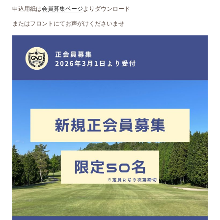
申込用紙は
会員募集ページ
よりダウンロード
またはフロントにてお声がけくださいませ