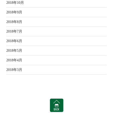
2018年10月
2018年9月
2018年8月
2018年7月
2018年6月
2018年5月
2018年4月
2018年3月
BACK