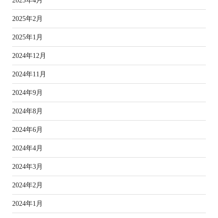
2025年4月
2025年2月
2025年1月
2024年12月
2024年11月
2024年9月
2024年8月
2024年6月
2024年4月
2024年3月
2024年2月
2024年1月