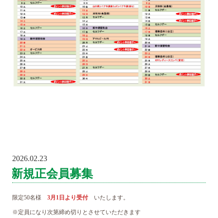
2026.02.23
POSTED
ON
新規正会員募集
限定50名様
3月1日より受付
いたします。
※定員になり次第締め切りとさせていただきます