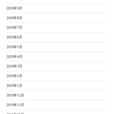
2020年9月
2020年8月
2020年7月
2020年6月
2020年5月
2020年4月
2020年3月
2020年2月
2020年1月
2019年12月
2019年11月