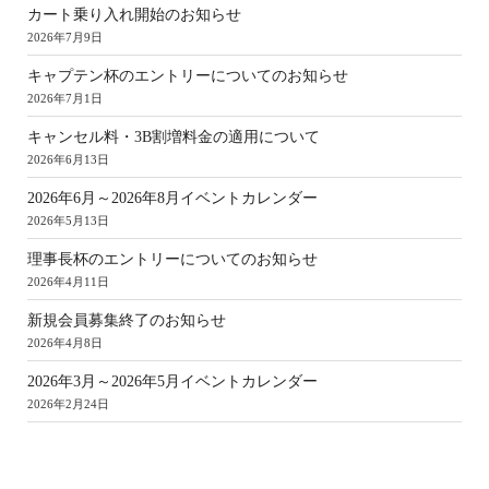
カート乗り入れ開始のお知らせ
2026年7月9日
キャプテン杯のエントリーについてのお知らせ
2026年7月1日
キャンセル料・3B割増料金の適用について
2026年6月13日
2026年6月～2026年8月イベントカレンダー
2026年5月13日
理事長杯のエントリーについてのお知らせ
2026年4月11日
新規会員募集終了のお知らせ
2026年4月8日
2026年3月～2026年5月イベントカレンダー
2026年2月24日
ア