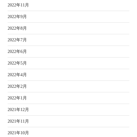
2022年11月
2022年9月
2022年8月
2022年7月
2022年6月
2022年5月
2022年4月
2022年2月
2022年1月
2021年12月
2021年11月
2021年10月