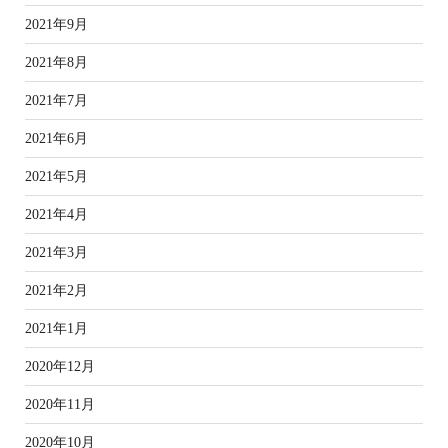
2021年9月
2021年8月
2021年7月
2021年6月
2021年5月
2021年4月
2021年3月
2021年2月
2021年1月
2020年12月
2020年11月
2020年10月