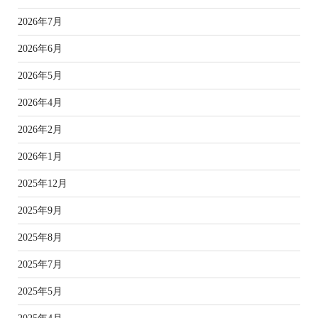
2026年7月
2026年6月
2026年5月
2026年4月
2026年2月
2026年1月
2025年12月
2025年9月
2025年8月
2025年7月
2025年5月