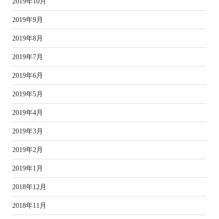
2019年10月
2019年9月
2019年8月
2019年7月
2019年6月
2019年5月
2019年4月
2019年3月
2019年2月
2019年1月
2018年12月
2018年11月