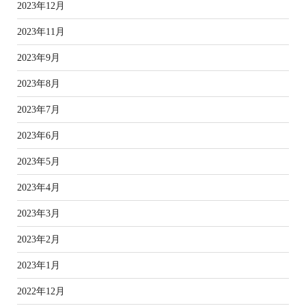
2023年12月
2023年11月
2023年9月
2023年8月
2023年7月
2023年6月
2023年5月
2023年4月
2023年3月
2023年2月
2023年1月
2022年12月