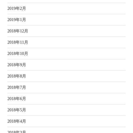
2019年2月
2019年1月
2018年12月
2018年11月
2018年10月
2018年9月
2018年8月
2018年7月
2018年6月
2018年5月
2018年4月
2018年3月