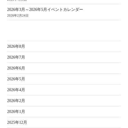
2026年3月～2026年5月イベントカレンダー
2026年2月24日
ア
2026年8月
2026年7月
2026年6月
2026年5月
2026年4月
2026年2月
2026年1月
2025年12月