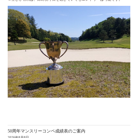
新
50周年マンスリーコンペ成績表のご案内
2026年8月8日