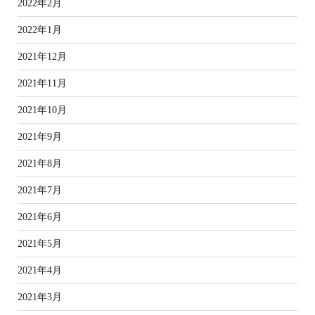
2022年2月
2022年1月
2021年12月
2021年11月
2021年10月
2021年9月
2021年8月
2021年7月
2021年6月
2021年5月
2021年4月
2021年3月