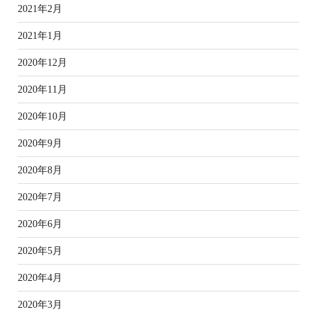
2021年2月
2021年1月
2020年12月
2020年11月
2020年10月
2020年9月
2020年8月
2020年7月
2020年6月
2020年5月
2020年4月
2020年3月