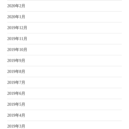
2020年2月
2020年1月
2019年12月
2019年11月
2019年10月
2019年9月
2019年8月
2019年7月
2019年6月
2019年5月
2019年4月
2019年3月