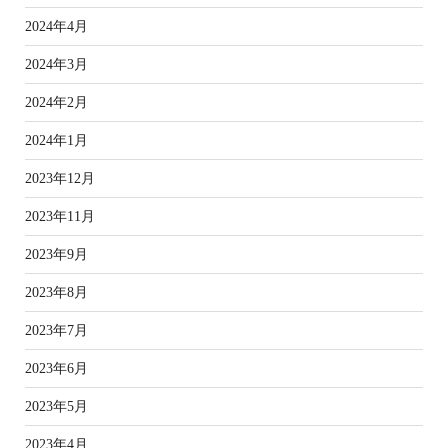
2024年4月
2024年3月
2024年2月
2024年1月
2023年12月
2023年11月
2023年9月
2023年8月
2023年7月
2023年6月
2023年5月
2023年4月