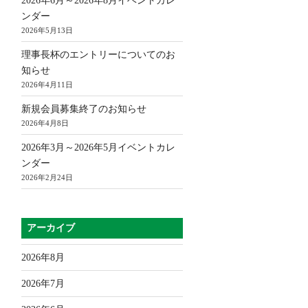
2026年6月～2026年8月イベントカレ
ンダー
2026年5月13日
理事長杯のエントリーについてのお
知らせ
2026年4月11日
新規会員募集終了のお知らせ
2026年4月8日
2026年3月～2026年5月イベントカレ
ンダー
2026年2月24日
アーカイブ
2026年8月
2026年7月