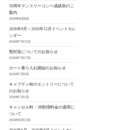
50周年マンスリーコンペ成績表のご
案内
2026年8月8日
2026年9月～2026年12月イベントカレ
ンダー
2026年7月31日
熊対策についてのお知らせ
2026年7月17日
カート乗り入れ開始のお知らせ
2026年7月9日
キャプテン杯のエントリーについて
のお知らせ
2026年7月1日
キャンセル料・3B割増料金の適用に
ついて
2026年6月13日