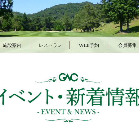
施設案内
レストラン
WEB予約
会員募集