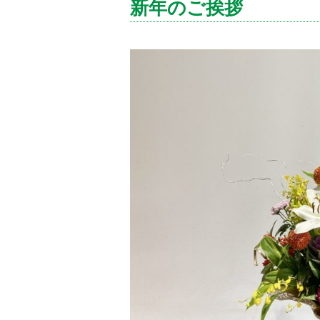
新年のご挨拶