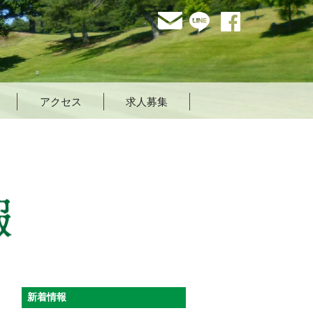
mail
LINE
facebook
アクセス
求人募集
イベント・新着情報
新着情報