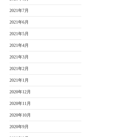
2021年7月
2021年6月
2021年5月
2021年4月
2021年3月
2021年2月
2021年1月
2020年12月
2020年11月
2020年10月
2020年9月