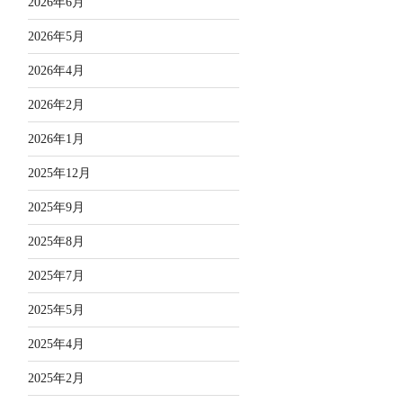
2026年6月
2026年5月
2026年4月
2026年2月
2026年1月
2025年12月
2025年9月
2025年8月
2025年7月
2025年5月
2025年4月
2025年2月