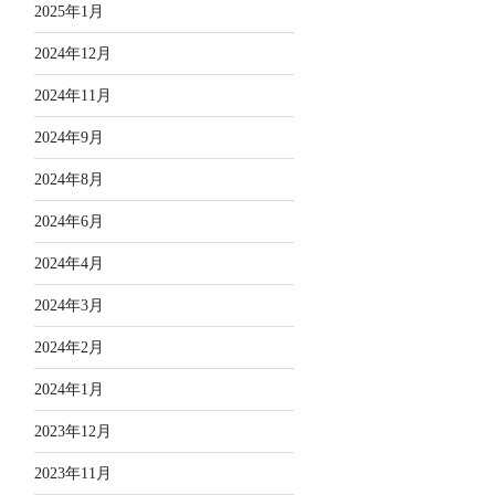
2025年1月
2024年12月
2024年11月
2024年9月
2024年8月
2024年6月
2024年4月
2024年3月
2024年2月
2024年1月
2023年12月
2023年11月