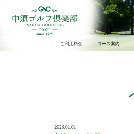
ご利用料金
コース案内
POSTED
2026.01.01
ON