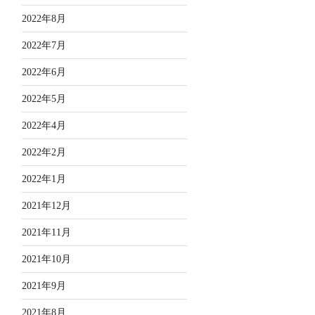
2022年8月
2022年7月
2022年6月
2022年5月
2022年4月
2022年2月
2022年1月
2021年12月
2021年11月
2021年10月
2021年9月
2021年8月