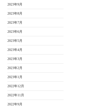
2023年9月
2023年8月
2023年7月
2023年6月
2023年5月
2023年4月
2023年3月
2023年2月
2023年1月
2022年12月
2022年11月
2022年9月