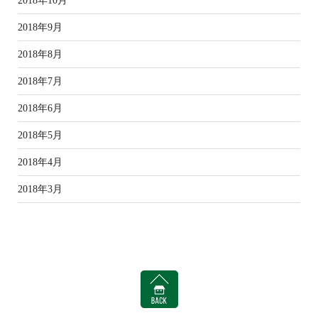
2018年10月
2018年9月
2018年8月
2018年7月
2018年6月
2018年5月
2018年4月
2018年3月
BACK