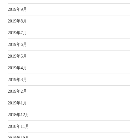
2019年9月
2019年8月
2019年7月
2019年6月
2019年5月
2019年4月
2019年3月
2019年2月
2019年1月
2018年12月
2018年11月