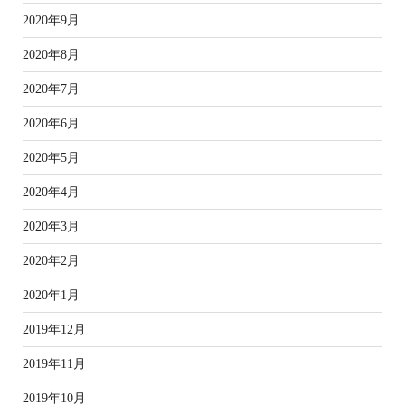
2020年9月
2020年8月
2020年7月
2020年6月
2020年5月
2020年4月
2020年3月
2020年2月
2020年1月
2019年12月
2019年11月
2019年10月