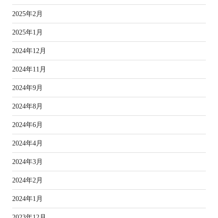
2025年2月
2025年1月
2024年12月
2024年11月
2024年9月
2024年8月
2024年6月
2024年4月
2024年3月
2024年2月
2024年1月
2023年12月