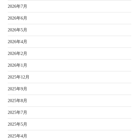
2026年7月
2026年6月
2026年5月
2026年4月
2026年2月
2026年1月
2025年12月
2025年9月
2025年8月
2025年7月
2025年5月
2025年4月