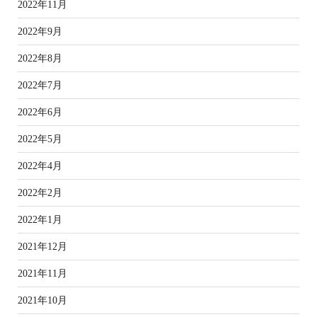
2022年11月
2022年9月
2022年8月
2022年7月
2022年6月
2022年5月
2022年4月
2022年2月
2022年1月
2021年12月
2021年11月
2021年10月