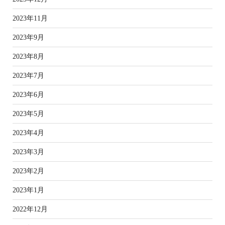
2023年11月
2023年9月
2023年8月
2023年7月
2023年6月
2023年5月
2023年4月
2023年3月
2023年2月
2023年1月
2022年12月