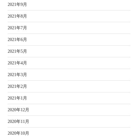
2021年9月
2021年8月
2021年7月
2021年6月
2021年5月
2021年4月
2021年3月
2021年2月
2021年1月
2020年12月
2020年11月
2020年10月