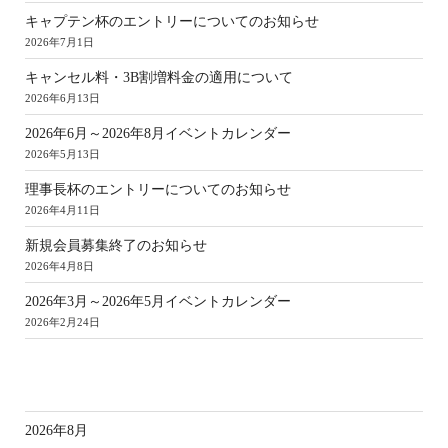
キャプテン杯のエントリーについてのお知らせ
2026年7月1日
キャンセル料・3B割増料金の適用について
2026年6月13日
2026年6月～2026年8月イベントカレンダー
2026年5月13日
理事長杯のエントリーについてのお知らせ
2026年4月11日
新規会員募集終了のお知らせ
2026年4月8日
2026年3月～2026年5月イベントカレンダー
2026年2月24日
ア
2026年8月