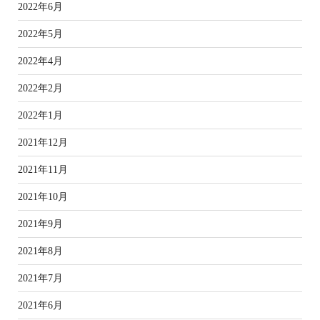
2022年6月
2022年5月
2022年4月
2022年2月
2022年1月
2021年12月
2021年11月
2021年10月
2021年9月
2021年8月
2021年7月
2021年6月