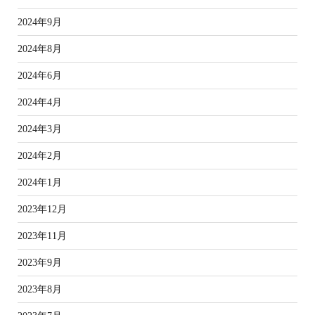
2024年9月
2024年8月
2024年6月
2024年4月
2024年3月
2024年2月
2024年1月
2023年12月
2023年11月
2023年9月
2023年8月