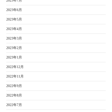
2023年7月
2023年6月
2023年5月
2023年4月
2023年3月
2023年2月
2023年1月
2022年12月
2022年11月
2022年9月
2022年8月
2022年7月