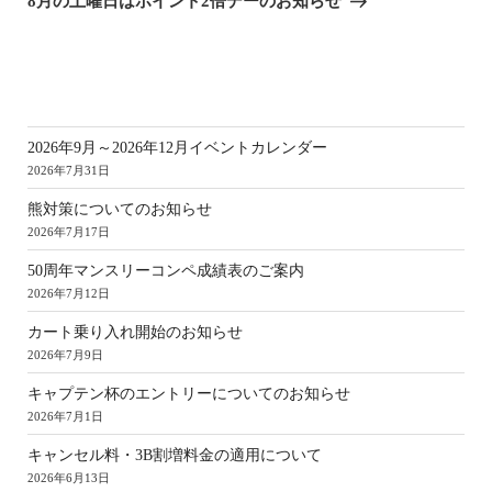
8月の土曜日はポイント2倍デーのお知らせ
新
2026年9月～2026年12月イベントカレンダー
2026年7月31日
熊対策についてのお知らせ
2026年7月17日
50周年マンスリーコンペ成績表のご案内
2026年7月12日
カート乗り入れ開始のお知らせ
2026年7月9日
キャプテン杯のエントリーについてのお知らせ
2026年7月1日
キャンセル料・3B割増料金の適用について
2026年6月13日