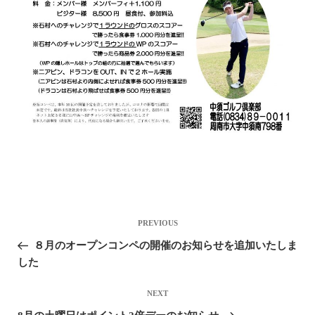
投稿ナビゲーション
Previous
PREVIOUS
Post
８月のオープンコンペの開催のお知らせを追加いたしま
した
Next
NEXT
Post