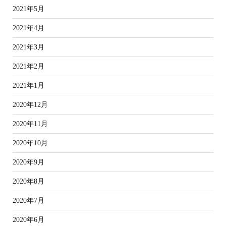
2021年5月
2021年4月
2021年3月
2021年2月
2021年1月
2020年12月
2020年11月
2020年10月
2020年9月
2020年8月
2020年7月
2020年6月