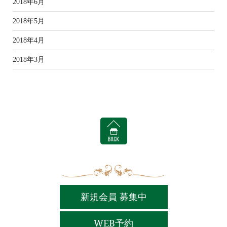
2018年6月
2018年5月
2018年4月
2018年3月
BACK
新規会員 募集中
WEB予約