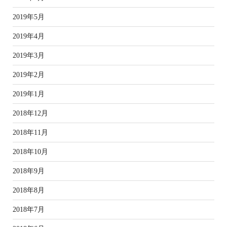
2019年5月
2019年4月
2019年3月
2019年2月
2019年1月
2018年12月
2018年11月
2018年10月
2018年9月
2018年8月
2018年7月