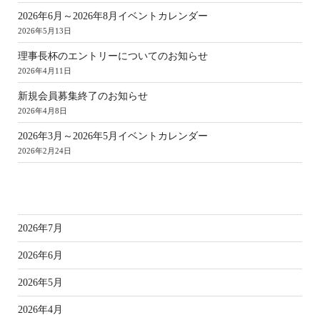
2026年6月～2026年8月イベントカレンダー
2026年5月13日
理事長杯のエントリーについてのお知らせ
2026年4月11日
新規会員募集終了のお知らせ
2026年4月8日
2026年3月～2026年5月イベントカレンダー
2026年2月24日
ア
2026年7月
2026年6月
2026年5月
2026年4月