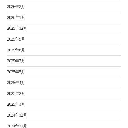
2026年2月
2026年1月
2025年12月
2025年9月
2025年8月
2025年7月
2025年5月
2025年4月
2025年2月
2025年1月
2024年12月
2024年11月