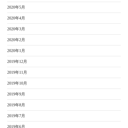
2020年5月
2020年4月
2020年3月
2020年2月
2020年1月
2019年12月
2019年11月
2019年10月
2019年9月
2019年8月
2019年7月
2019年6月