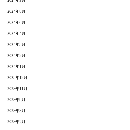
2024年9月
2024年8月
2024年6月
2024年4月
2024年3月
2024年2月
2024年1月
2023年12月
2023年11月
2023年9月
2023年8月
2023年7月