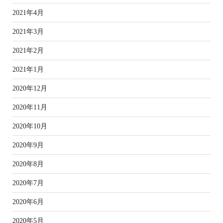
2021年4月
2021年3月
2021年2月
2021年1月
2020年12月
2020年11月
2020年10月
2020年9月
2020年8月
2020年7月
2020年6月
2020年5月