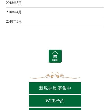
2018年5月
2018年4月
2018年3月
BACK
新規会員 募集中
WEB予約