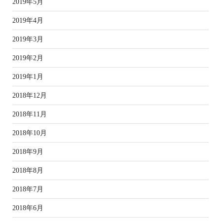
2019年5月
2019年4月
2019年3月
2019年2月
2019年1月
2018年12月
2018年11月
2018年10月
2018年9月
2018年8月
2018年7月
2018年6月