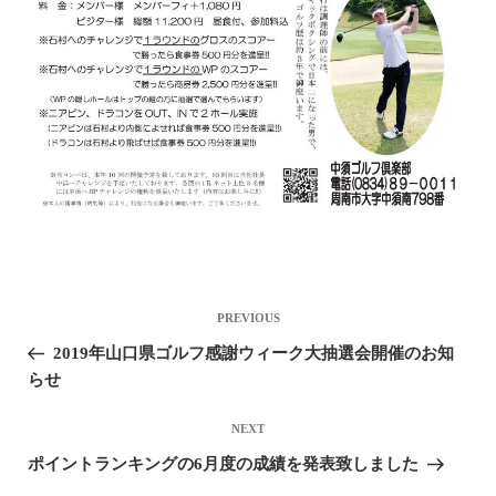
投稿ナビゲーション
Previous
PREVIOUS
Post
2019年山口県ゴルフ感謝ウィーク大抽選会開催のお知
らせ
Next
NEXT
Post
ポイントランキングの6月度の成績を発表致しました