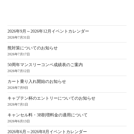
新
2026年9月～2026年12月イベントカレンダー
2026年7月31日
熊対策についてのお知らせ
2026年7月17日
50周年マンスリーコンペ成績表のご案内
2026年7月12日
カート乗り入れ開始のお知らせ
2026年7月9日
キャプテン杯のエントリーについてのお知らせ
2026年7月1日
キャンセル料・3B割増料金の適用について
2026年6月13日
2026年6月～2026年8月イベントカレンダー