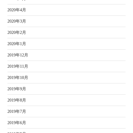
2020年4月
2020年3月
2020年2月
2020年1月
2019年12月
2019年11月
2019年10月
2019年9月
2019年8月
2019年7月
2019年6月