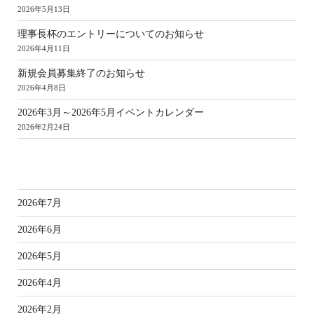
2026年5月13日
理事長杯のエントリーについてのお知らせ
2026年4月11日
新規会員募集終了のお知らせ
2026年4月8日
2026年3月～2026年5月イベントカレンダー
2026年2月24日
ア
2026年7月
2026年6月
2026年5月
2026年4月
2026年2月