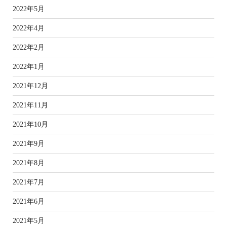
2022年5月
2022年4月
2022年2月
2022年1月
2021年12月
2021年11月
2021年10月
2021年9月
2021年8月
2021年7月
2021年6月
2021年5月