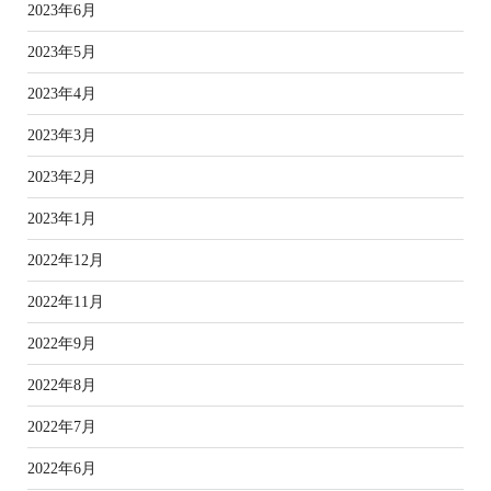
2023年6月
2023年5月
2023年4月
2023年3月
2023年2月
2023年1月
2022年12月
2022年11月
2022年9月
2022年8月
2022年7月
2022年6月