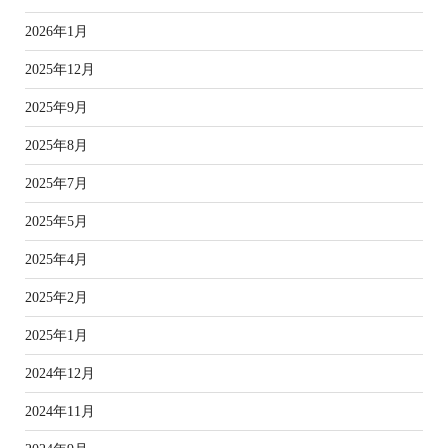
2026年1月
2025年12月
2025年9月
2025年8月
2025年7月
2025年5月
2025年4月
2025年2月
2025年1月
2024年12月
2024年11月