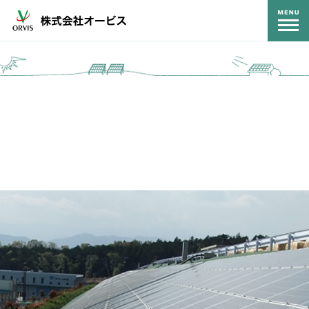
コンテンツ