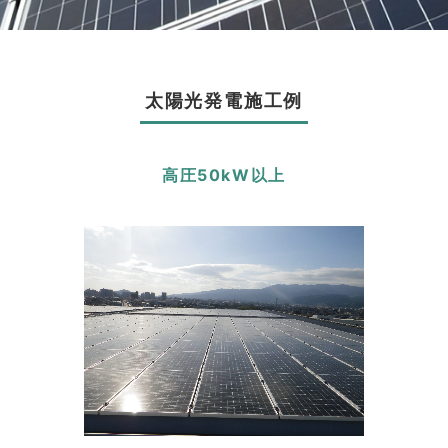
太陽光発電施工例
高圧50kW以上