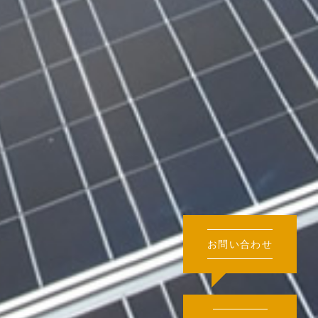
お問い合わせ