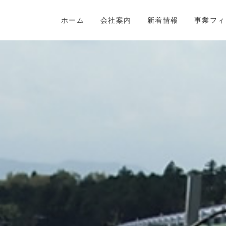
ホーム
会社案内
新着情報
事業フィ