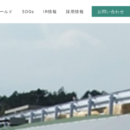
ールド
SDGs
IR情報
採用情報
お問い合わせ