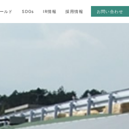
ールド
SDGs
IR情報
採用情報
お問い合わせ