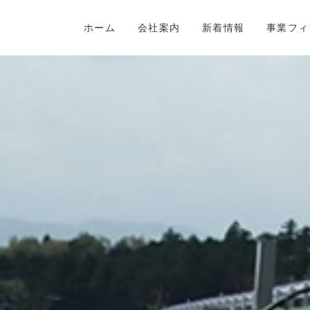
ホーム
会社案内
新着情報
事業フィ