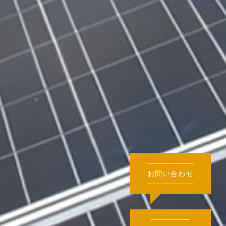
お問い合わせ