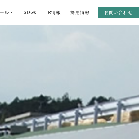
ールド
SDGs
IR情報
採用情報
お問い合わせ