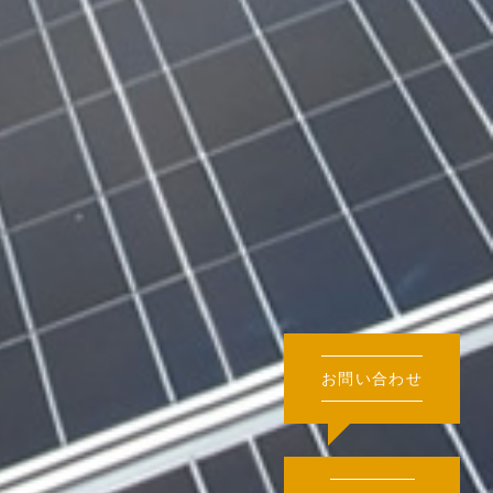
お問い合わせ