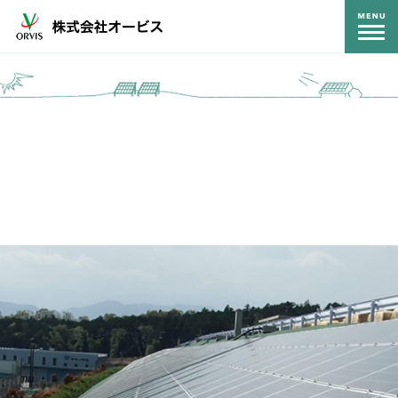
コンテンツ