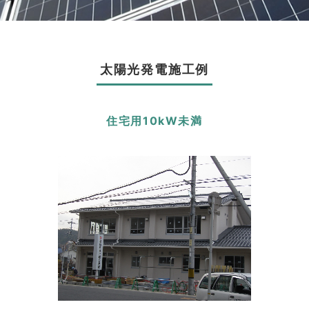
太陽光発電施工例
住宅用10kW未満