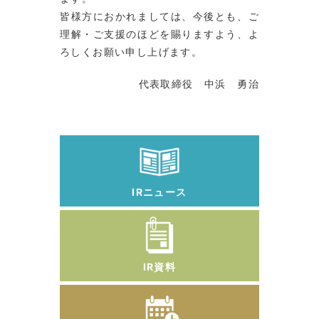
皆様方におかれましては、今後とも、ご
理解・ご支援のほどを賜りますよう、よ
ろしくお願い申し上げます。
代表取締役 中浜 勇治
IRニュース
IR資料