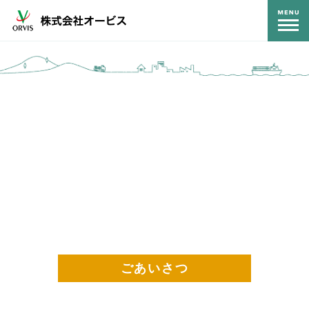
コンテンツ
ごあいさつ