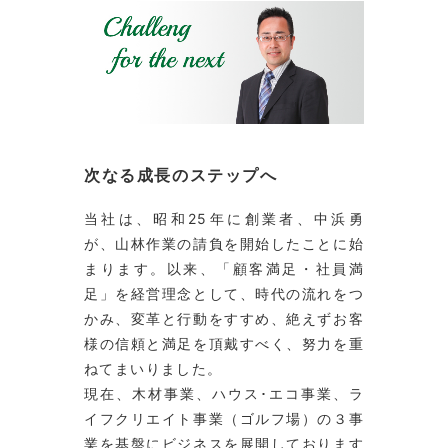
次なる成長のステップへ
当社は、昭和25年に創業者、中浜勇
が、山林作業の請負を開始したことに始
まります。以来、「顧客満足・社員満
足」を経営理念として、時代の流れをつ
かみ、変革と行動をすすめ、絶えずお客
様の信頼と満足を頂戴すべく、努力を重
ねてまいりました。
現在、木材事業、ハウス･エコ事業、ラ
イフクリエイト事業（ゴルフ場）の３事
業を基盤にビジネスを展開しております