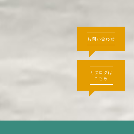
お問い合わせ
カタログは
こちら