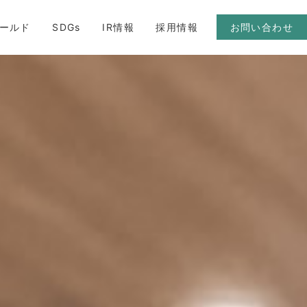
ールド
SDGs
IR情報
採用情報
お問い合わせ