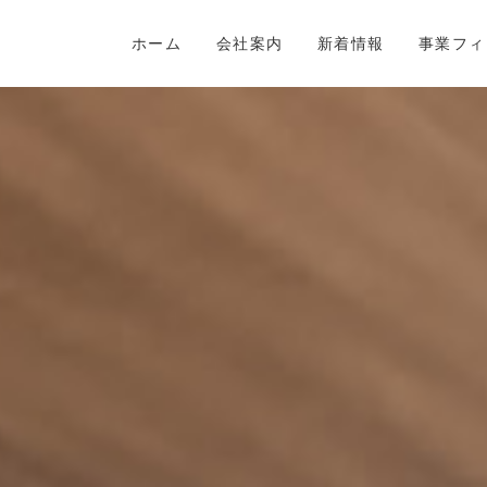
ホーム
会社案内
新着情報
事業フィ