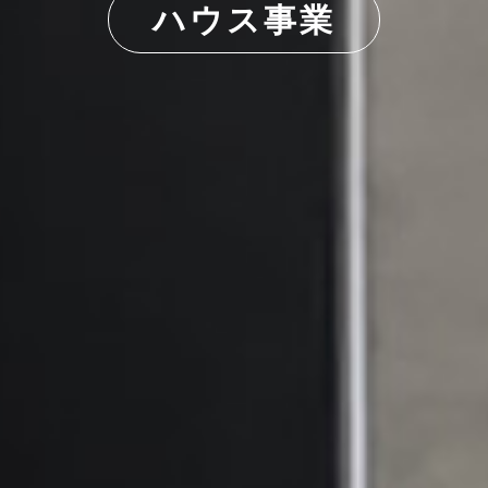
ハウス事業