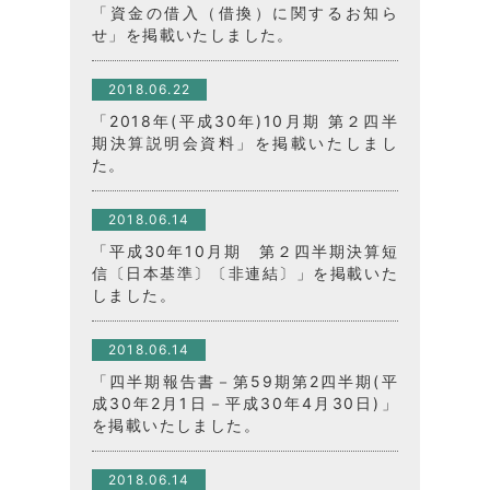
「資金の借入（借換）に関するお知ら
せ」を掲載いたしました。
2018.06.22
「2018年(平成30年)10月期 第２四半
期決算説明会資料」を掲載いたしまし
た。
2018.06.14
「平成30年10月期 第２四半期決算短
信〔日本基準〕〔非連結〕」を掲載いた
しました。
2018.06.14
「四半期報告書－第59期第2四半期(平
成30年2月1日－平成30年4月30日)」
を掲載いたしました。
2018.06.14