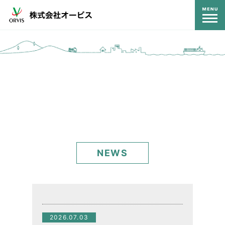
コンテンツ
NEWS
2026.07.03