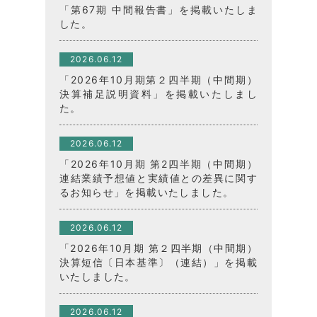
「第67期 中間報告書」を掲載いたしま
した。
2026.06.12
「2026年10月期第２四半期（中間期）
決算補足説明資料」を掲載いたしまし
た。
2026.06.12
「2026年10月期 第2四半期（中間期）
連結業績予想値と実績値との差異に関す
るお知らせ」を掲載いたしました。
2026.06.12
「2026年10月期 第２四半期（中間期）
決算短信〔日本基準〕（連結）」を掲載
いたしました。
2026.06.12