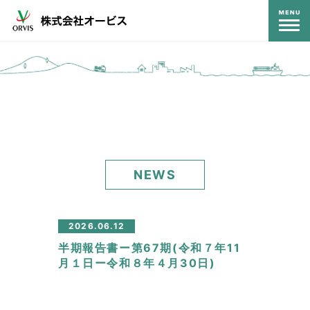
コンテンツ
NEWS
2026.06.12
半期報告書ー第67期(令和７年11
月１日ー令和８年４月30日)