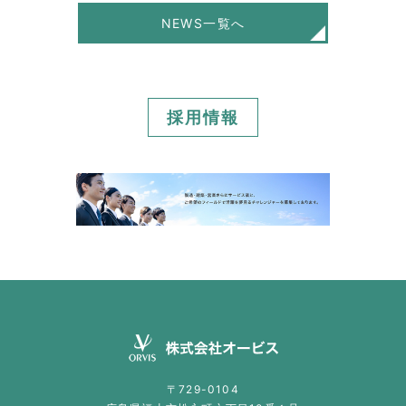
NEWS一覧へ
採用情報
〒729-0104