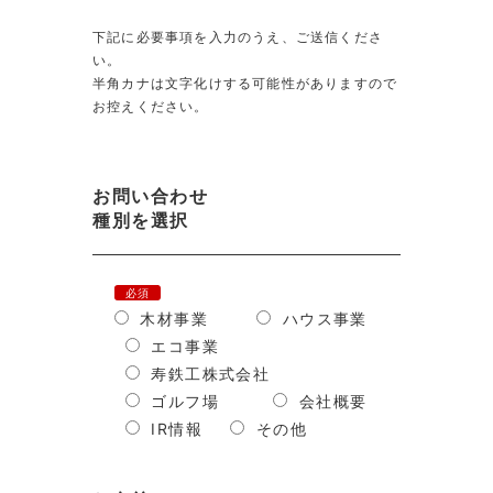
下記に必要事項を入力のうえ、ご送信くださ
い。
半角カナは文字化けする可能性がありますので
お控えください。
お問い合わせ
種別を選択
必須
木材事業
ハウス事業
エコ事業
寿鉄工株式会社
ゴルフ場
会社概要
IR情報
その他