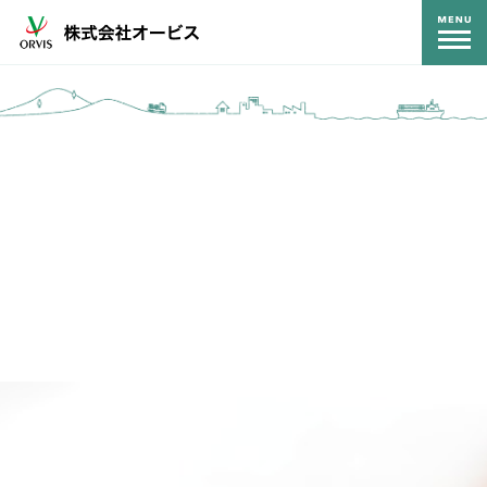
コンテンツ