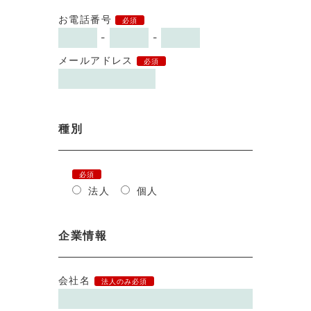
お電話番号
必須
-
-
メールアドレス
必須
種別
必須
法人
個人
企業情報
会社名
法人のみ必須