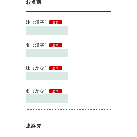
お名前
姓（漢字）
必須
名（漢字）
必須
姓（かな）
必須
名（かな）
必須
連絡先