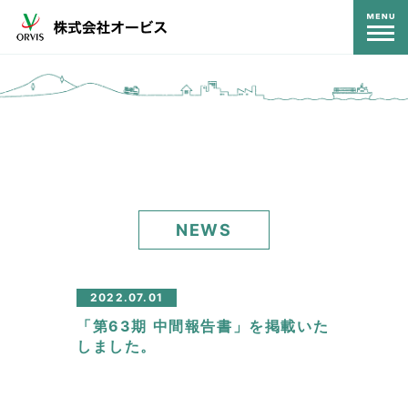
コンテンツ
NEWS
2022.07.01
「第63期 中間報告書」を掲載いた
しました。