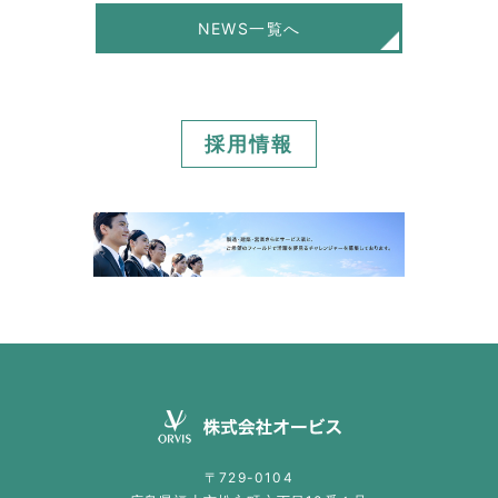
NEWS一覧へ
採用情報
〒729-0104