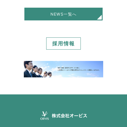
NEWS一覧へ
採用情報