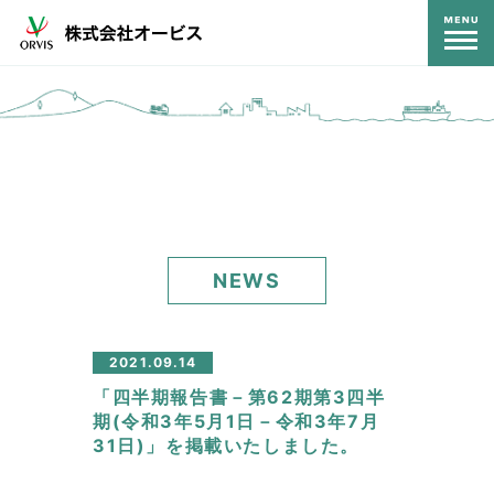
コンテンツ
NEWS
2021.09.14
「四半期報告書－第62期第3四半
期(令和3年5月1日－令和3年7月
31日)」を掲載いたしました。