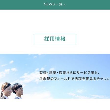
NEWS一覧へ
採用情報