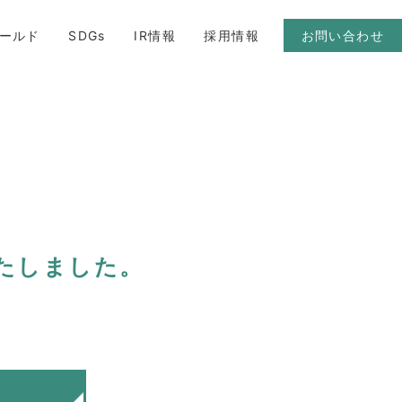
ールド
SDGs
IR情報
採用情報
お問い合わせ
いたしました。