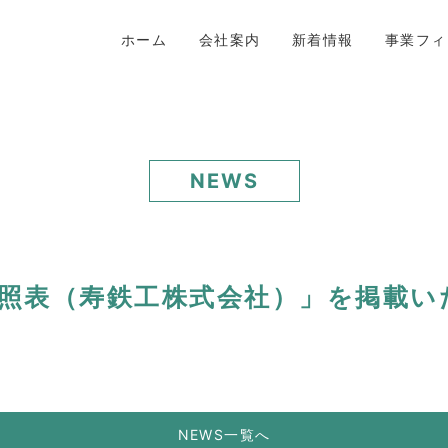
ホーム
会社案内
新着情報
事業フィ
NEWS
対照表（寿鉄工株式会社）」を掲載
NEWS一覧へ