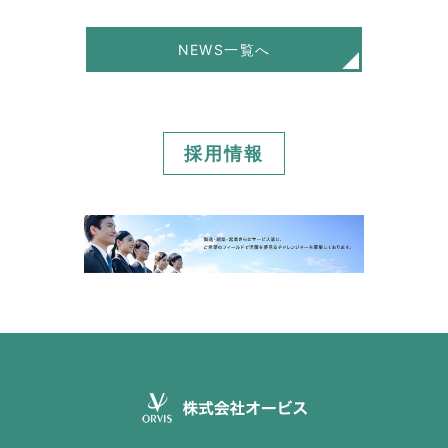
NEWS一覧へ
採用情報