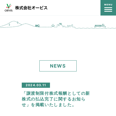
コンテンツ
NEWS
2024.03.11
「譲渡制限付株式報酬としての新
株式の払込完了に関するお知ら
せ」を掲載いたしました。