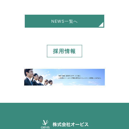
NEWS一覧へ
採用情報