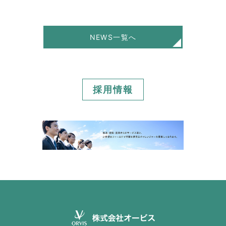
NEWS一覧へ
採用情報