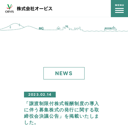
コンテンツ
NEWS
2023.02.14
「譲渡制限付株式報酬制度の導入
に伴う募集株式の発行に関する取
締役会決議公告」を掲載いたしま
した。