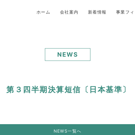
ホーム
会社案内
新着情報
事業フィ
NEWS
期 第３四半期決算短信〔日本基準〕
NEWS一覧へ