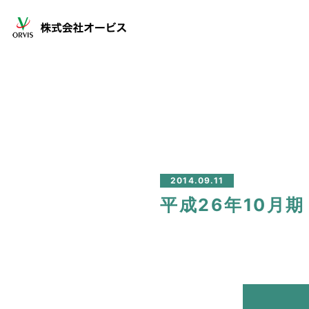
2014.09.11
平成26年10月