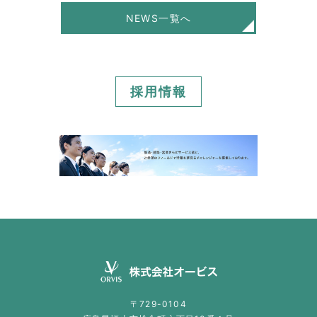
NEWS一覧へ
採用情報
〒729-0104