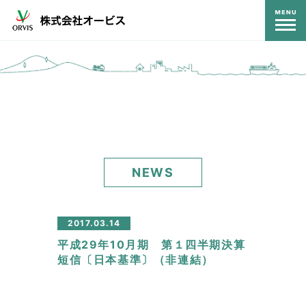
コンテンツ
NEWS
2017.03.14
平成29年10月期 第１四半期決算
短信〔日本基準〕（非連結）