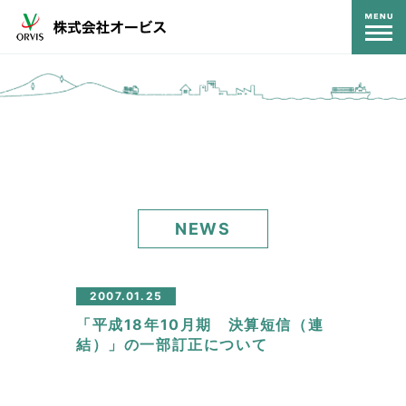
コンテンツ
NEWS
2007.01.25
「平成18年10月期 決算短信（連
結）」の一部訂正について