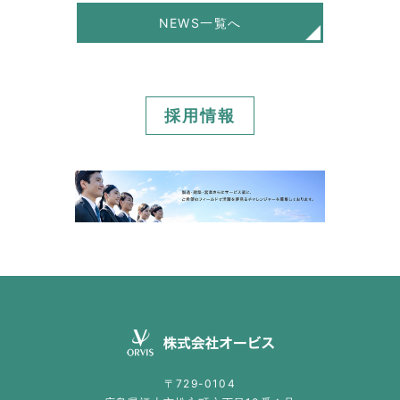
NEWS一覧へ
採用情報
〒729-0104