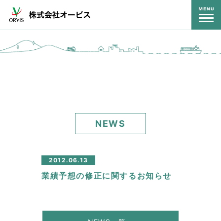
コンテンツ
NEWS
2012.06.13
業績予想の修正に関するお知らせ