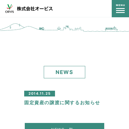
コンテンツ
NEWS
2014.11.25
固定資産の譲渡に関するお知らせ