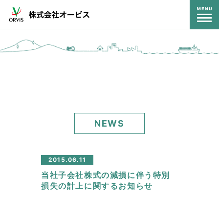
コンテンツ
NEWS
2015.06.11
当社子会社株式の減損に伴う特別
損失の計上に関するお知らせ