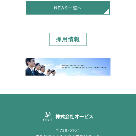
NEWS一覧へ
採用情報
〒729-0104