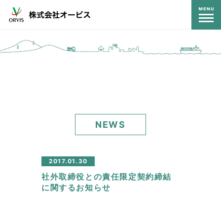
コンテンツ
NEWS
2017.01.30
社外取締役との責任限定契約締結
に関するお知らせ