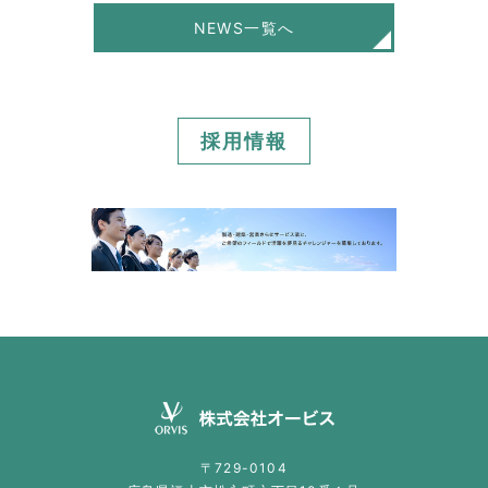
NEWS一覧へ
採用情報
〒729-0104