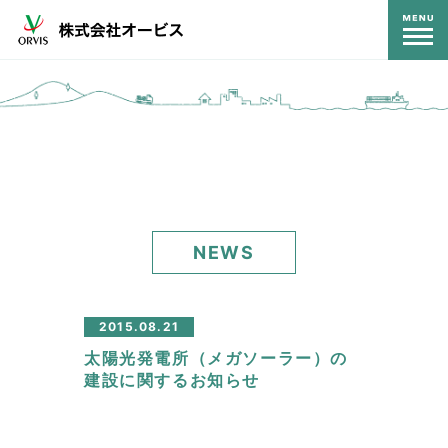
コンテンツ
NEWS
2015.08.21
太陽光発電所（メガソーラー）の
建設に関するお知らせ