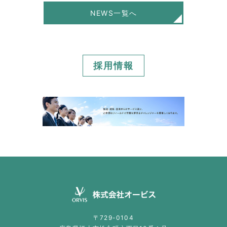
NEWS一覧へ
採用情報
〒729-0104