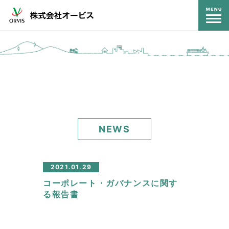
コンテンツ
NEWS
2021.01.29
コーポレート・ガバナンスに関す
る報告書