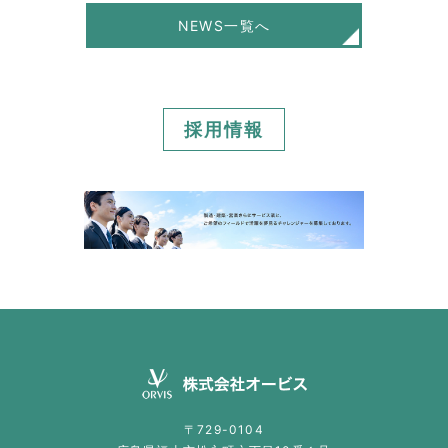
NEWS一覧へ
採用情報
〒729-0104