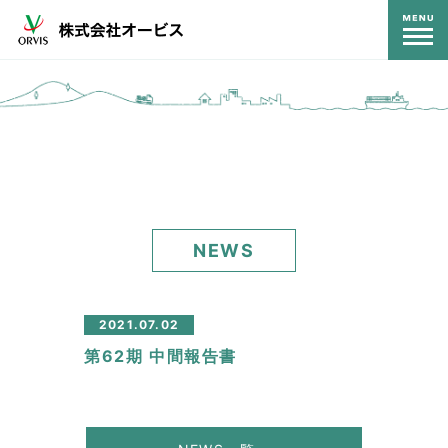
コンテンツ
NEWS
2021.07.02
第62期 中間報告書