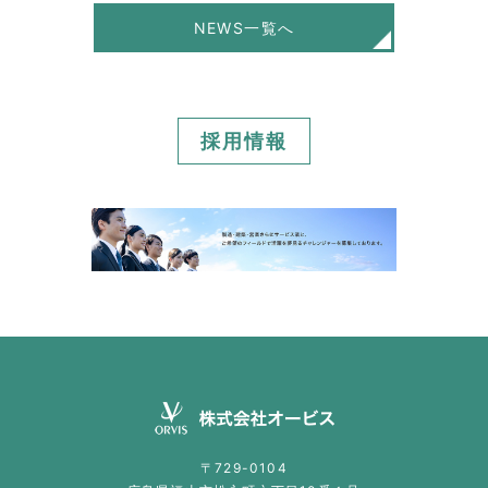
NEWS一覧へ
採用情報
〒729-0104