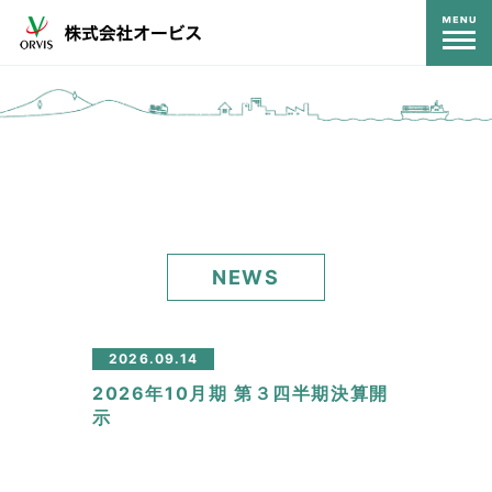
コンテンツ
NEWS
2026.09.14
2026年10月期 第３四半期決算開
示