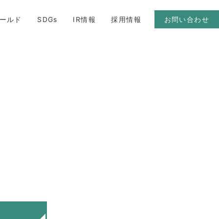
ールド
SDGs
IR情報
採用情報
お問い合わせ