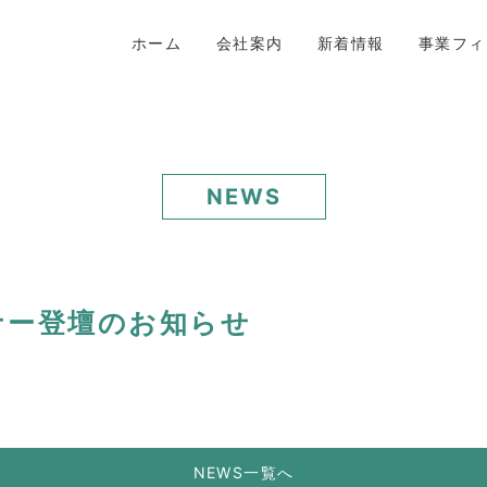
ホーム
会社案内
新着情報
事業フィ
NEWS
ナー登壇のお知らせ
NEWS一覧へ