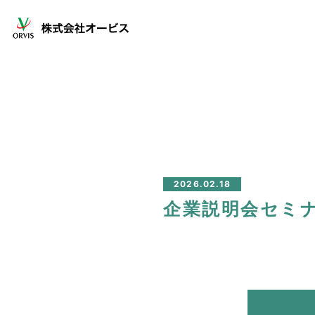
2026.02.18
企業説明会セミ