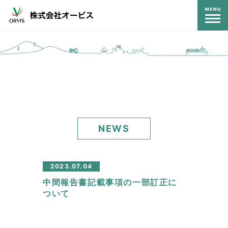
コンテンツ
NEWS
2023.07.04
中間報告書記載事項の一部訂正に
ついて