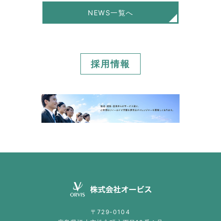
NEWS一覧へ
採用情報
〒729-0104