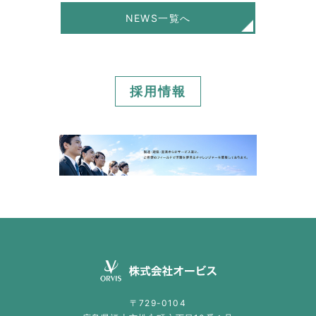
NEWS一覧へ
採用情報
〒729-0104