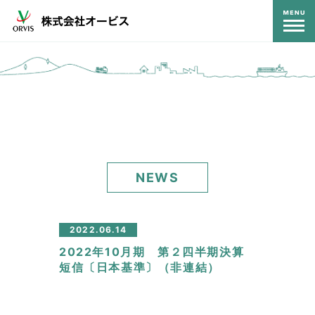
コンテンツ
NEWS
2022.06.14
2022年10月期 第２四半期決算
短信〔日本基準〕（非連結）