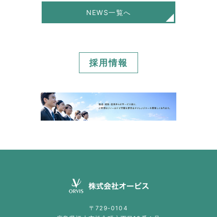
NEWS一覧へ
採用情報
〒729-0104