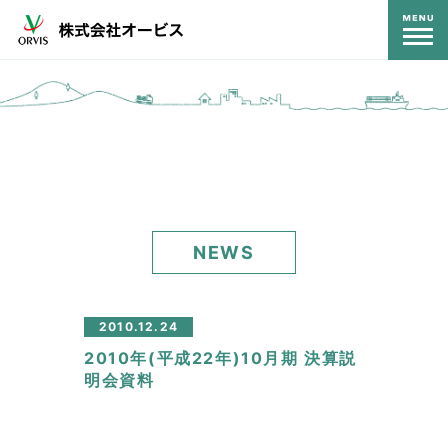
コンテンツ
NEWS
2010.12.24
2010年(平成22年)10月期 決算説
明会資料