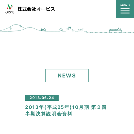
コンテンツ
NEWS
2013.06.24
2013年(平成25年)10月期 第２四
半期決算説明会資料