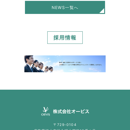
NEWS一覧へ
採用情報
〒729-0104