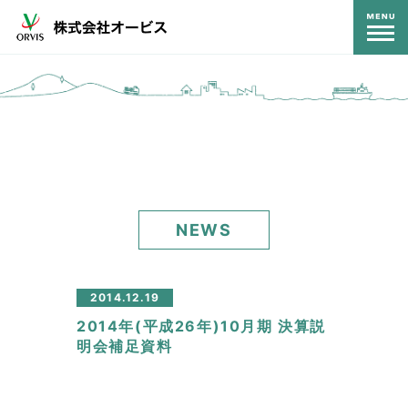
コンテンツ
NEWS
2014.12.19
2014年(平成26年)10月期 決算説
明会補足資料