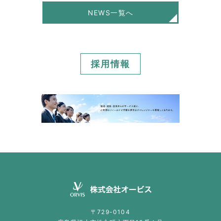
NEWS一覧へ
採用情報
〒729-0104